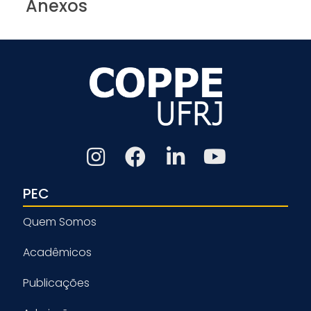
Anexos
PEC
Quem Somos
Acadêmicos
Publicações