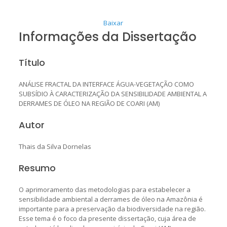
Baixar
Informações da Dissertação
Título
ANÁLISE FRACTAL DA INTERFACE ÁGUA-VEGETAÇÃO COMO
SUBSÍDIO À CARACTERIZAÇÃO DA SENSIBILIDADE AMBIENTAL A
DERRAMES DE ÓLEO NA REGIÃO DE COARI (AM)
Autor
Thais da Silva Dornelas
Resumo
O aprimoramento das metodologias para estabelecer a
sensibilidade ambiental a derrames de óleo na Amazônia é
importante para a preservação da biodiversidade na região.
Esse tema é o foco da presente dissertação, cuja área de