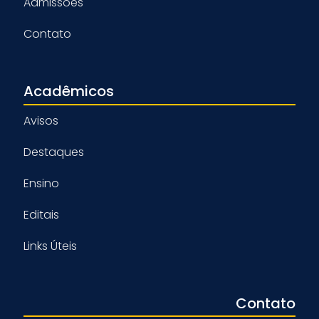
Admissões
Contato
Acadêmicos
Avisos
Destaques
Ensino
Editais
Links Úteis
Contato