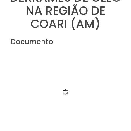
NA REGIÃO DE
COARI (AM)
Documento