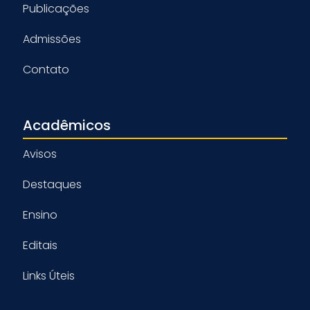
Publicações
Admissões
Contato
Acadêmicos
Avisos
Destaques
Ensino
Editais
Links Úteis