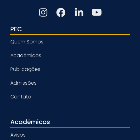
PEC
Quem Somos
Acadêmicos
Publicações
Admissões
Contato
Acadêmicos
Avisos