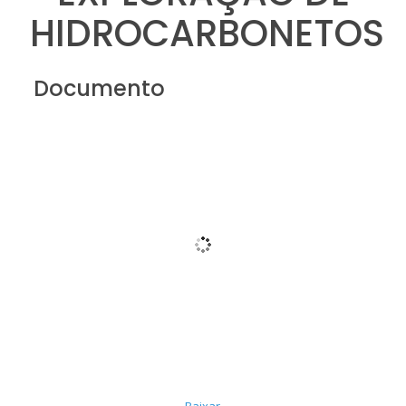
HIDROCARBONETOS
Documento
Baixar