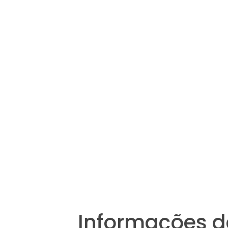
Informações d