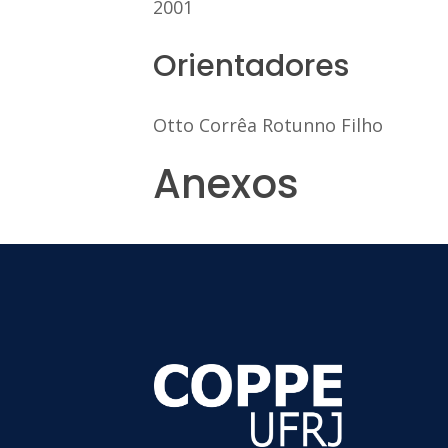
2001
Orientadores
Otto Corrêa Rotunno Filho
Anexos