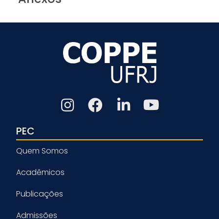
PEC
Quem Somos
Acadêmicos
Publicações
Admissões