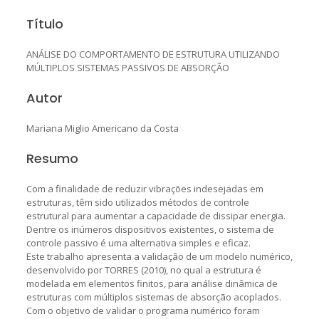
Título
ANÁLISE DO COMPORTAMENTO DE ESTRUTURA UTILIZANDO
MÚLTIPLOS SISTEMAS PASSIVOS DE ABSORÇÃO
Autor
Mariana Miglio Americano da Costa
Resumo
Com a finalidade de reduzir vibrações indesejadas em
estruturas, têm sido utilizados métodos de controle
estrutural para aumentar a capacidade de dissipar energia.
Dentre os inúmeros dispositivos existentes, o sistema de
controle passivo é uma alternativa simples e eficaz.
Este trabalho apresenta a validação de um modelo numérico,
desenvolvido por TORRES (2010), no qual a estrutura é
modelada em elementos finitos, para análise dinâmica de
estruturas com múltiplos sistemas de absorção acoplados.
Com o objetivo de validar o programa numérico foram