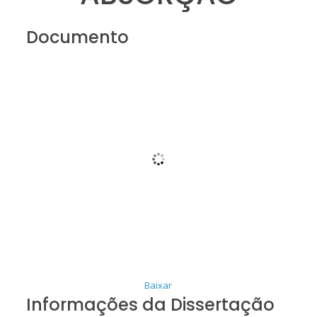
Documento
Baixar
Informações da Dissertação