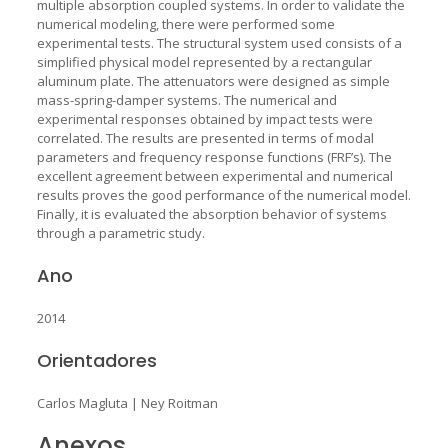
multiple absorption coupled systems. In order to validate the
numerical modeling, there were performed some
experimental tests. The structural system used consists of a
simplified physical model represented by a rectangular
aluminum plate. The attenuators were designed as simple
mass-spring-damper systems. The numerical and
experimental responses obtained by impact tests were
correlated. The results are presented in terms of modal
parameters and frequency response functions (FRF’s). The
excellent agreement between experimental and numerical
results proves the good performance of the numerical model.
Finally, it is evaluated the absorption behavior of systems
through a parametric study.
Ano
2014
Orientadores
Carlos Magluta
|
Ney Roitman
Anexos