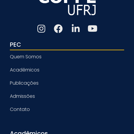
PEC
Quem Somos
Acadêmicos
Publicações
Admissões
Contato
Acadêmicos