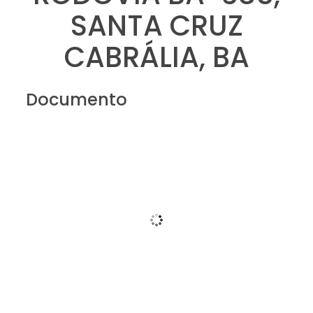
SANTA CRUZ
CABRÁLIA, BA
Documento