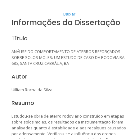
Baixar
Informações da Dissertação
Título
ANÁLISE DO COMPORTAMENTO DE ATERROS REFORÇADOS
SOBRE SOLOS MOLES: UM ESTUDO DE CASO DA RODOVIA BA-
685, SANTA CRUZ CABRÁLIA, BA
Autor
Uilliam Rocha da Silva
Resumo
Estudou-se obra de aterro rodoviário construído em etapas
sobre solos moles, os resultados da instrumentação foram
analisados quanto à estabilidade e aos recalques causados
por adensamento. Verificou-se a influência dos drenos