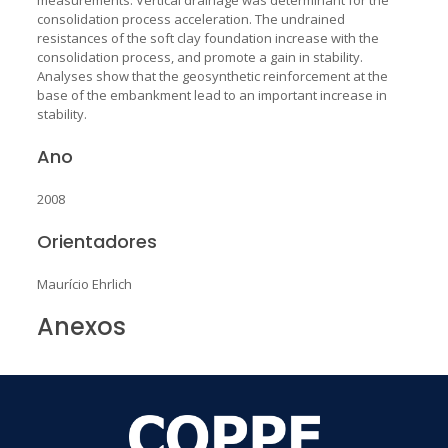
consolidation process acceleration. The undrained
resistances of the soft clay foundation increase with the
consolidation process, and promote a gain in stability.
Analyses show that the geosynthetic reinforcement at the
base of the embankment lead to an important increase in
stability.
Ano
2008
Orientadores
Maurício Ehrlich
Anexos