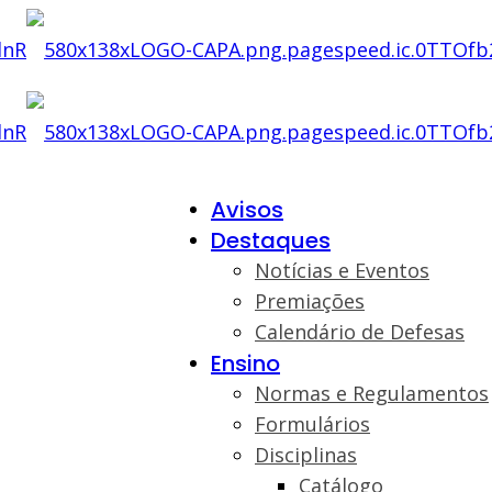
Avisos
Destaques
Notícias e Eventos
Premiações
Calendário de Defesas
Ensino
Normas e Regulamentos
Formulários
Disciplinas
Catálogo