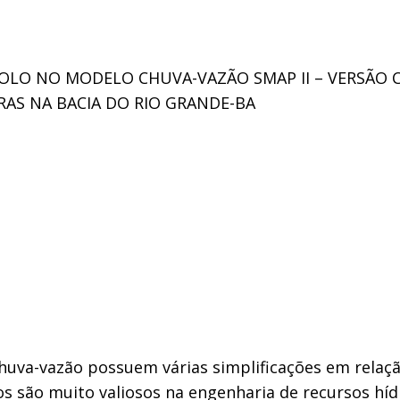
LO NO MODELO CHUVA-VAZÃO SMAP II – VERSÃO 
RAS NA BACIA DO RIO GRANDE-BA
huva-vazão possuem várias simplificações em relaçã
s são muito valiosos na engenharia de recursos híd