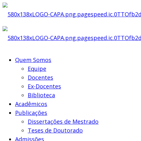
Quem Somos
Equipe
Docentes
Ex-Docentes
Biblioteca
Acadêmicos
Publicações
Dissertações de Mestrado
Teses de Doutorado
Admissões