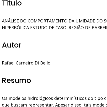
Título
ANÁLISE DO COMPORTAMENTO DA UMIDADE DO SO
HIPERBÓLICA ESTUDO DE CASO: REGIÃO DE BARREI
Autor
Rafael Carneiro Di Bello
Resumo
Os modelos hidrológicos determinísticos do tipo c
que buscam representar. Apesar disso, tais modelo