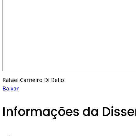
Rafael Carneiro Di Bello
Baixar
Informações da Disse