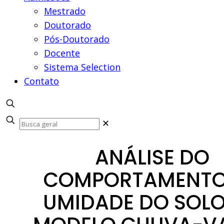
Mestrado
Doutorado
Pós-Doutorado
Docente
Sistema Selection
Contato
✕
ANÁLISE DO
COMPORTAMENTO
UMIDADE DO SOL