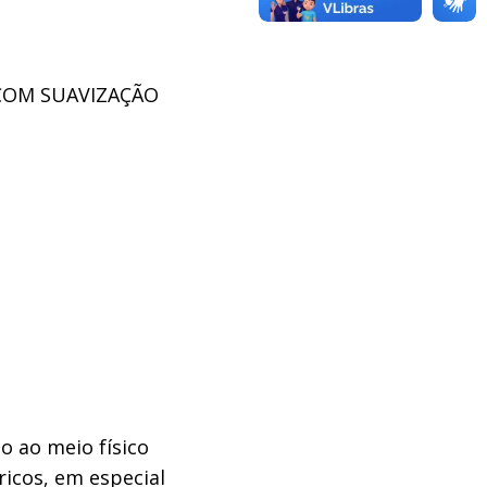
COM SUAVIZAÇÃO
o ao meio físico
ricos, em especial