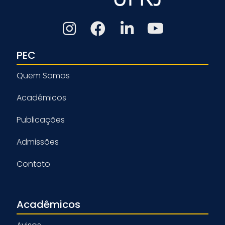
PEC
Quem Somos
Acadêmicos
Publicações
Admissões
Contato
Acadêmicos