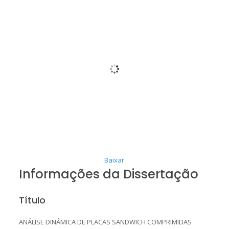
Baixar
Informações da Dissertação
Título
ANÁLISE DINÂMICA DE PLACAS SANDWICH COMPRIMIDAS