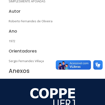
SIMPLESMENTE APOIADAS
Autor
Roberto Fernandes de Oliveira
Ano
1972
Orientadores
Sergio Fernandes Villaça
Anexos