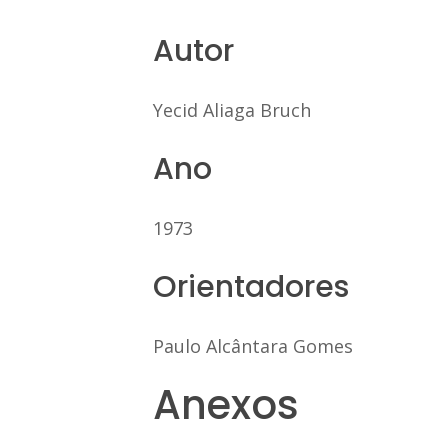
Autor
Yecid Aliaga Bruch
Ano
1973
Orientadores
Paulo Alcântara Gomes
Anexos