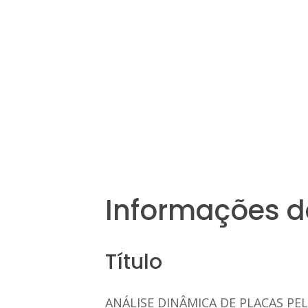
Informações d
Título
ANÁLISE DINÂMICA DE PLACAS P