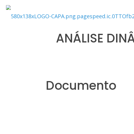
ANÁLISE DIN
Documento