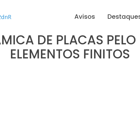
Avisos
Destaque
ÂMICA DE PLACAS PEL
ELEMENTOS FINITOS