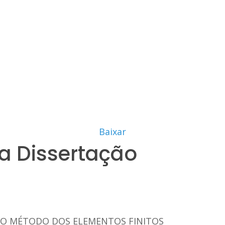
Baixar
a Dissertação
ELO MÉTODO DOS ELEMENTOS FINITOS