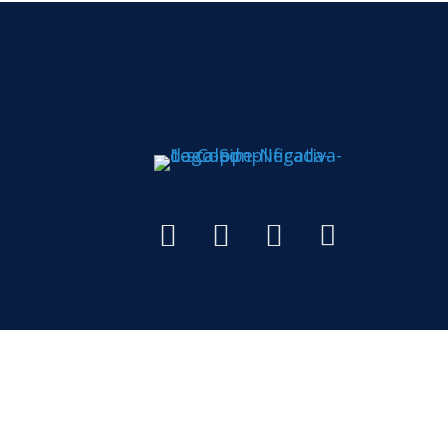
Todos os di