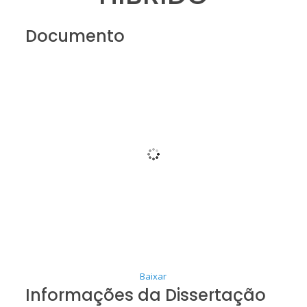
Documento
Baixar
Informações da Dissertação