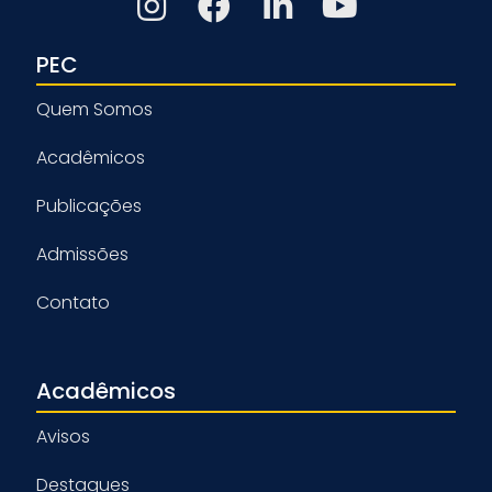
PEC
Quem Somos
Acadêmicos
Publicações
Admissões
Contato
Acadêmicos
Avisos
Destaques