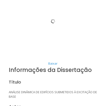
Baixar
Informações da Dissertação
Título
ANÁLISE DINÂMICA DE EDIFÍCIOS SUBMETIDOS À EXCITAÇÃO DE
BASE