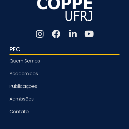
PEC
Quem Somos
Acadêmicos
Publicações
Admissões
Contato