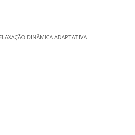
ELAXAÇÃO DINÂMICA ADAPTATIVA