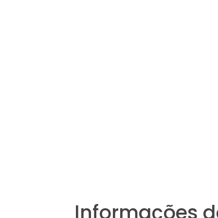
Informações d