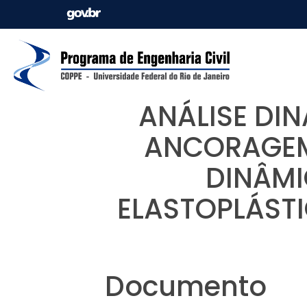
ANÁLISE DI
ANCORAGEM
DINÂMI
ELASTOPLÁSTI
Documento