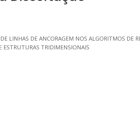
 DE LINHAS DE ANCORAGEM NOS ALGORITMOS DE R
DE ESTRUTURAS TRIDIMENSIONAIS