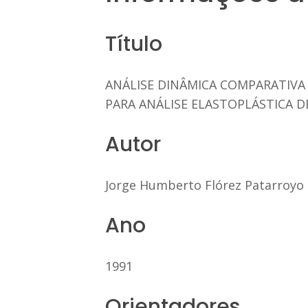
Título
ANÁLISE DINÂMICA COMPARATIVA
PARA ANÁLISE ELASTOPLÁSTICA 
Autor
Jorge Humberto Flórez Patarroyo
Ano
1991
Orientadores