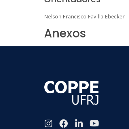
Nelson Francisco Favilla Ebecken
Anexos