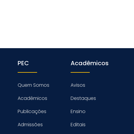
PEC
Acadêmicos
Quem Somos
Avisos
Acadêmicos
Destaques
Publicações
Ensino
Admissões
Editais