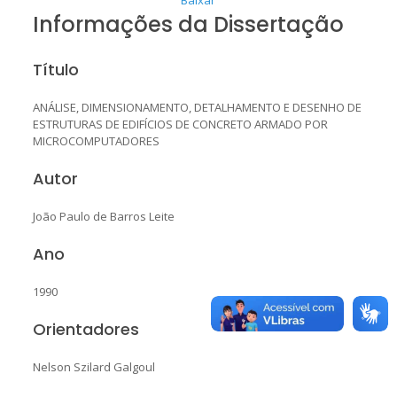
Informações da Dissertação
Título
ANÁLISE, DIMENSIONAMENTO, DETALHAMENTO E DESENHO DE
ESTRUTURAS DE EDIFÍCIOS DE CONCRETO ARMADO POR
MICROCOMPUTADORES
Autor
João Paulo de Barros Leite
Ano
1990
Orientadores
Nelson Szilard Galgoul