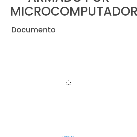
MICROCOMPUTADOR
Documento
Baixar