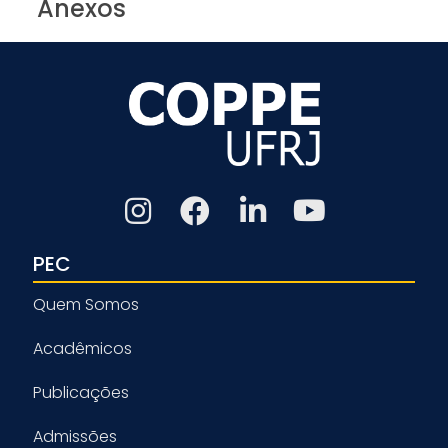
Anexos
PEC
Quem Somos
Acadêmicos
Publicações
Admissões