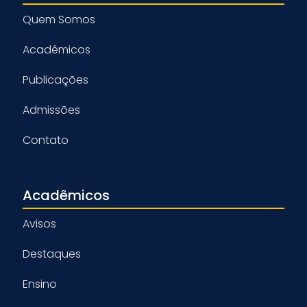
Quem Somos
Acadêmicos
Publicações
Admissões
Contato
Acadêmicos
Avisos
Destaques
Ensino