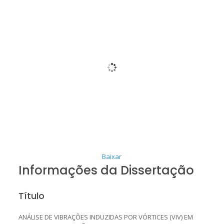
Baixar
Informações da Dissertação
Título
ANÁLISE DE VIBRAÇÕES INDUZIDAS POR VÓRTICES (VIV) EM