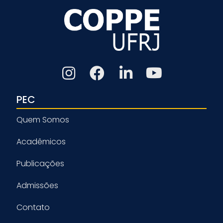
PEC
Quem Somos
Acadêmicos
Publicações
Admissões
Contato