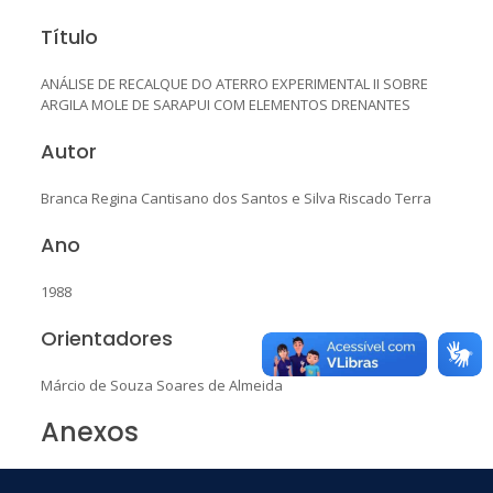
Título
ANÁLISE DE RECALQUE DO ATERRO EXPERIMENTAL II SOBRE
ARGILA MOLE DE SARAPUI COM ELEMENTOS DRENANTES
Autor
Branca Regina Cantisano dos Santos e Silva Riscado Terra
Ano
1988
Orientadores
Márcio de Souza Soares de Almeida
Anexos