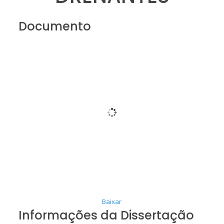
Documento
Baixar
Informações da Dissertação