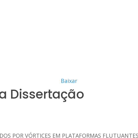
Baixar
a Dissertação
IDOS POR VÓRTICES EM PLATAFORMAS FLUTUANTE