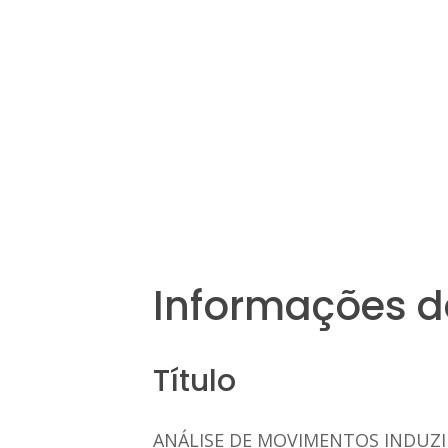
Informações d
Título
ANÁLISE DE MOVIMENTOS INDUZ