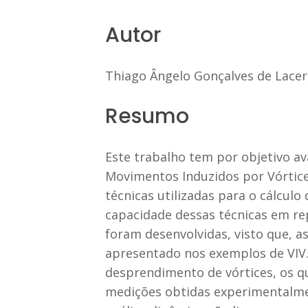
Autor
Thiago Ângelo Gonçalves de Lace
Resumo
Este trabalho tem por objetivo a
Movimentos Induzidos por Vórtice
técnicas utilizadas para o cálculo
capacidade dessas técnicas em re
foram desenvolvidas, visto que, 
apresentado nos exemplos de VIV. 
desprendimento de vórtices, os q
medições obtidas experimentalme