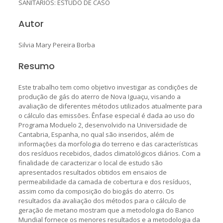
SANITÁRIOS: ESTUDO DE CASO
Autor
Silvia Mary Pereira Borba
Resumo
Este trabalho tem como objetivo investigar as condições de
produção de gás do aterro de Nova Iguaçu, visando a
avaliação de diferentes métodos utilizados atualmente para
o cálculo das emissões. Ênfase especial é dada ao uso do
Programa Moduelo 2, desenvolvido na Universidade de
Cantabria, Espanha, no qual são inseridos, além de
informações da morfologia do terreno e das características
dos resíduos recebidos, dados climatológicos diários. Com a
finalidade de caracterizar o local de estudo são
apresentados resultados obtidos em ensaios de
permeabilidade da camada de cobertura e dos resíduos,
assim como da composição do biogás do aterro. Os
resultados da avaliação dos métodos para o cálculo de
geração de metano mostram que a metodologia do Banco
Mundial fornece os menores resultados e a metodologia da