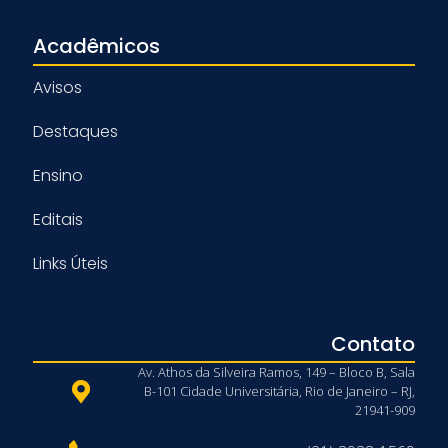
Acadêmicos
Avisos
Destaques
Ensino
Editais
Links Úteis
Contato
Av. Athos da Silveira Ramos, 149 – Bloco B, Sala
B-101 Cidade Universitária, Rio de Janeiro – RJ,
21941-909