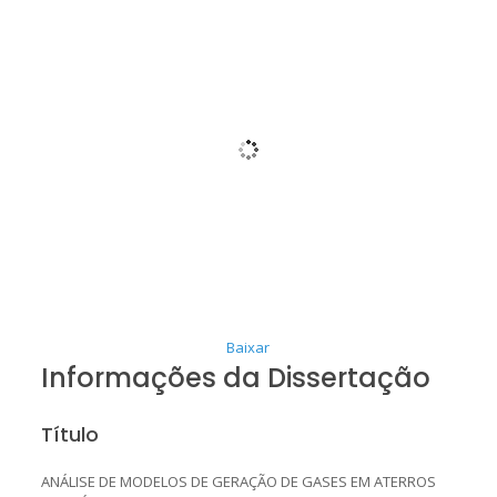
Baixar
Informações da Dissertação
Título
ANÁLISE DE MODELOS DE GERAÇÃO DE GASES EM ATERROS