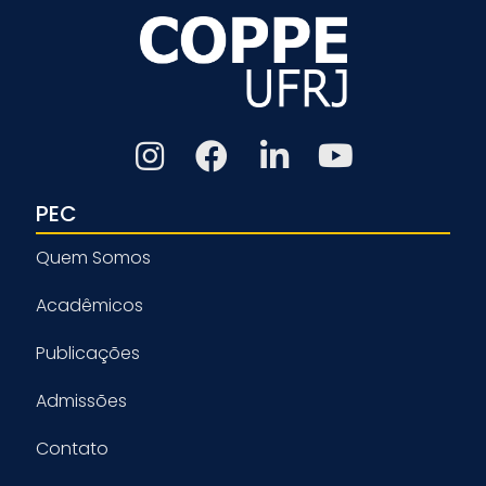
PEC
Quem Somos
Acadêmicos
Publicações
Admissões
Contato