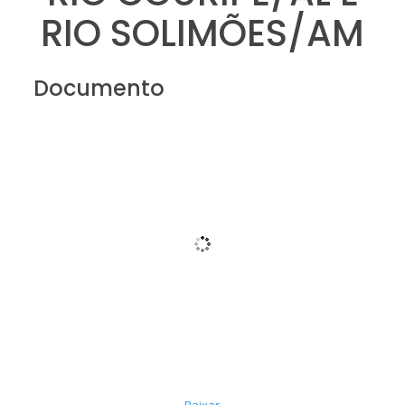
RIO SOLIMÕES/AM
Documento
Baixar