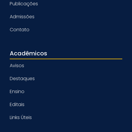
Publicações
Admissões
Contato
Acadêmicos
Avisos
Destaques
Ensino
Editais
Links Úteis