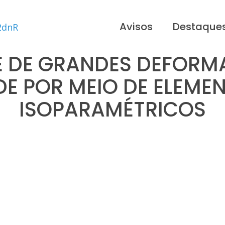
Avisos
Destaque
E DE GRANDES DEFORM
DE POR MEIO DE ELEMEN
ISOPARAMÉTRICOS