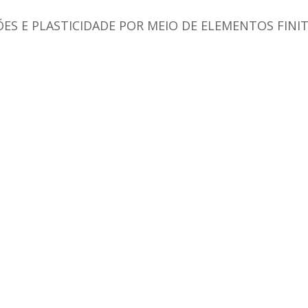
ES E PLASTICIDADE POR MEIO DE ELEMENTOS FINI