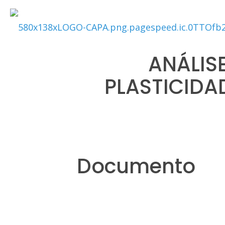
ANÁLIS
PLASTICIDA
Documento