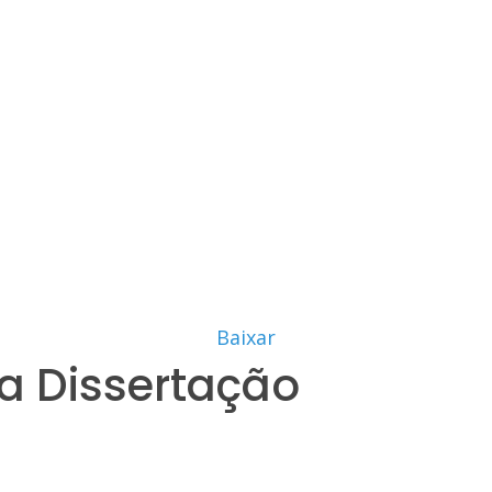
Baixar
a Dissertação