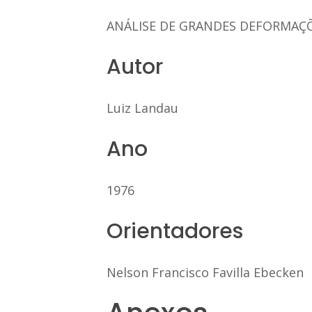
ANÁLISE DE GRANDES DEFORMAÇÕ
Autor
Luiz Landau
Ano
1976
Orientadores
Nelson Francisco Favilla Ebecken