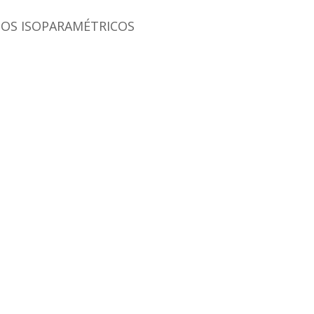
TOS ISOPARAMÉTRICOS