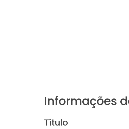
Informações d
Título