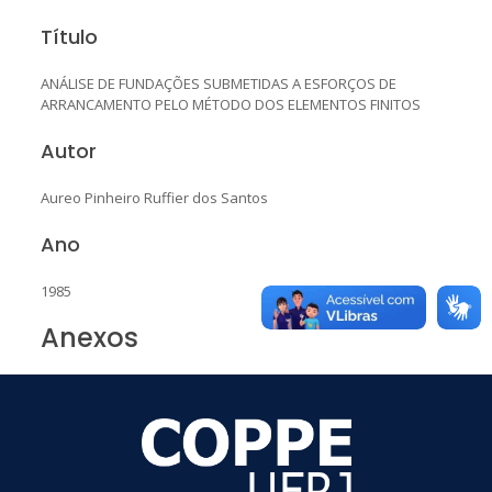
Título
ANÁLISE DE FUNDAÇÕES SUBMETIDAS A ESFORÇOS DE
ARRANCAMENTO PELO MÉTODO DOS ELEMENTOS FINITOS
Autor
Aureo Pinheiro Ruffier dos Santos
Ano
1985
Anexos