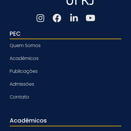
PEC
Quem Somos
Acadêmicos
Publicações
Admissões
Contato
Acadêmicos