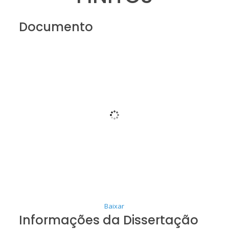
Documento
Baixar
Informações da Dissertação