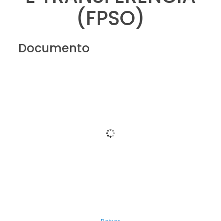
(FPSO)
Documento
Baixar