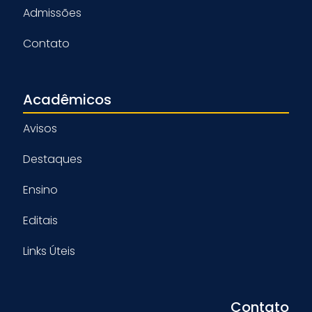
Admissões
Contato
Acadêmicos
Avisos
Destaques
Ensino
Editais
Links Úteis
Contato