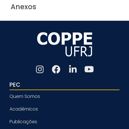
Anexos
PEC
Quem Somos
Acadêmicos
Publicações