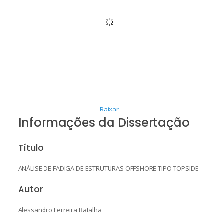
Baixar
Informações da Dissertação
Título
ANÁLISE DE FADIGA DE ESTRUTURAS OFFSHORE TIPO TOPSIDE
Autor
Alessandro Ferreira Batalha