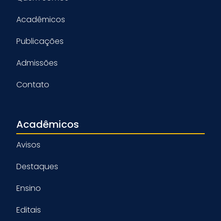
Acadêmicos
Publicações
Admissões
Contato
Acadêmicos
Avisos
Destaques
Ensino
Editais