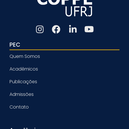
PEC
Quem Somos
Acadêmicos
Publicações
Admissões
Contato