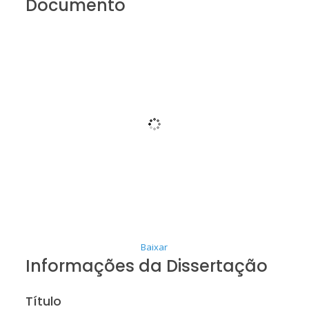
Documento
Baixar
Informações da Dissertação
Título