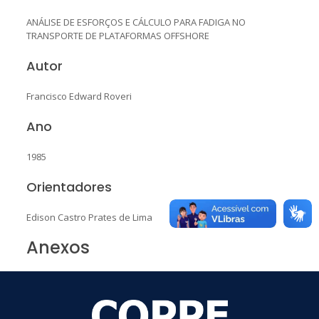
ANÁLISE DE ESFORÇOS E CÁLCULO PARA FADIGA NO
TRANSPORTE DE PLATAFORMAS OFFSHORE
Autor
Francisco Edward Roveri
Ano
1985
Orientadores
Edison Castro Prates de Lima
Anexos