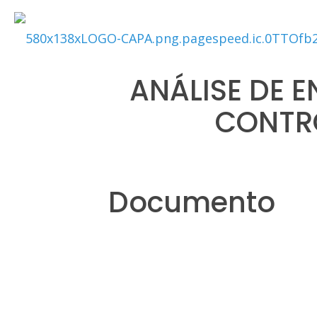
ANÁLISE DE 
CONTRO
Documento