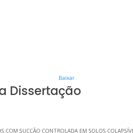
Baixar
a Dissertação
OS COM SUCÇÃO CONTROLADA EM SOLOS COLAPSÍVE