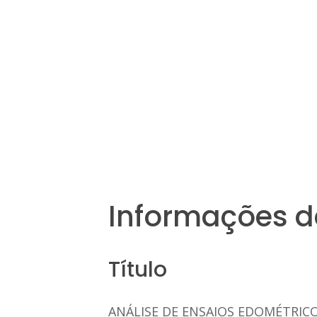
Informações d
Título
ANÁLISE DE ENSAIOS EDOMÉTRIC