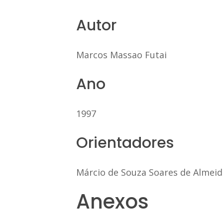
Autor
Marcos Massao Futai
Ano
1997
Orientadores
Márcio de Souza Soares de Almeid
Anexos