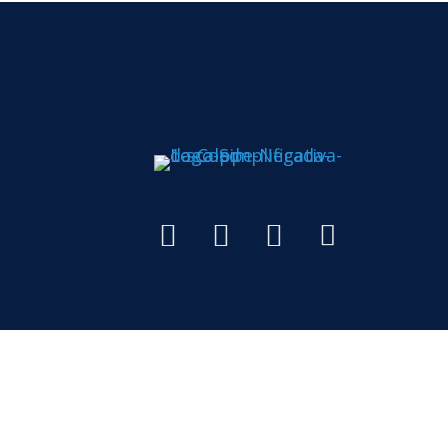
Todos os di