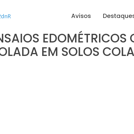
Avisos
Destaque
ENSAIOS EDOMÉTRICO
LADA EM SOLOS COLA