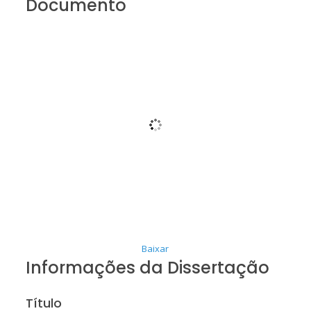
Documento
Baixar
Informações da Dissertação
Título