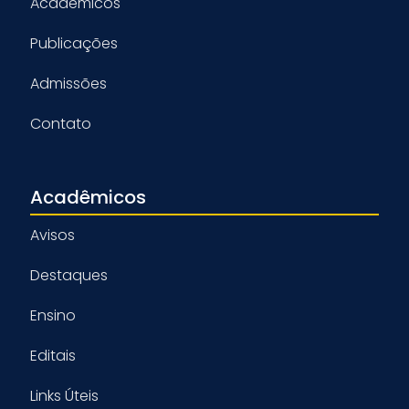
Acadêmicos
Publicações
Admissões
Contato
Acadêmicos
Avisos
Destaques
Ensino
Editais
Links Úteis