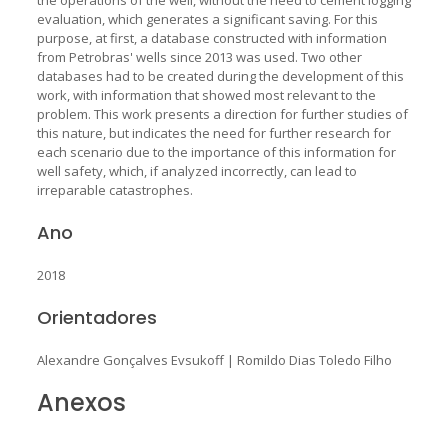
evaluation, which generates a significant saving. For this
purpose, at first, a database constructed with information
from Petrobras' wells since 2013 was used. Two other
databases had to be created during the development of this
work, with information that showed most relevant to the
problem. This work presents a direction for further studies of
this nature, but indicates the need for further research for
each scenario due to the importance of this information for
well safety, which, if analyzed incorrectly, can lead to
irreparable catastrophes.
Ano
2018
Orientadores
Alexandre Gonçalves Evsukoff
|
Romildo Dias Toledo Filho
Anexos