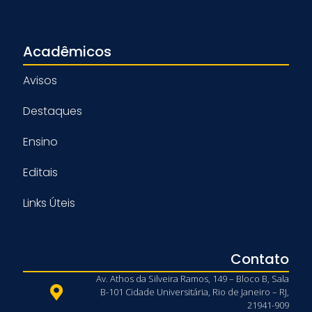
Acadêmicos
Avisos
Destaques
Ensino
Editais
Links Úteis
Contato
Av. Athos da Silveira Ramos, 149 – Bloco B, Sala
B-101 Cidade Universitária, Rio de Janeiro – RJ,
21941-909