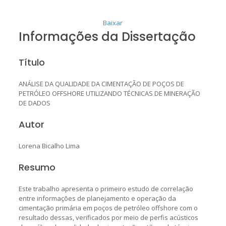
Baixar
Informações da Dissertação
Título
ANÁLISE DA QUALIDADE DA CIMENTAÇÃO DE POÇOS DE
PETRÓLEO OFFSHORE UTILIZANDO TÉCNICAS DE MINERAÇÃO
DE DADOS
Autor
Lorena Bicalho Lima
Resumo
Este trabalho apresenta o primeiro estudo de correlação
entre informações de planejamento e operação da
cimentação primária em poços de petróleo offshore com o
resultado dessas, verificados por meio de perfis acústicos