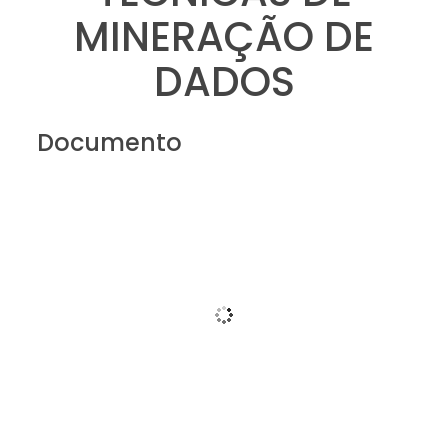
MINERAÇÃO DE
DADOS
Documento