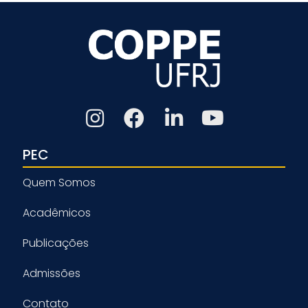
PEC
Quem Somos
Acadêmicos
Publicações
Admissões
Contato