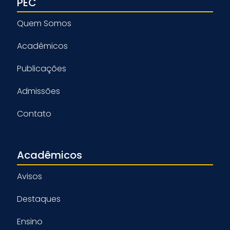
PEC
Quem Somos
Acadêmicos
Publicações
Admissões
Contato
Acadêmicos
Avisos
Destaques
Ensino