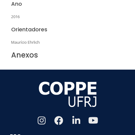
Ano
2016
Orientadores
Maurício Ehrlich
Anexos