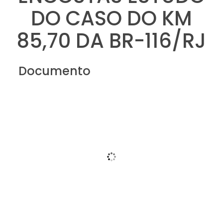
DO CASO DO KM
85,70 DA BR-116/RJ
Documento