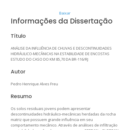
Baixar
Informações da Dissertação
Título
ANÁLISE DA INFLUÊNCIA DE CHUVAS E DESCONTINUIDADES
HIDRÁULICO-MECÂNICAS NA ESTABILIDADE DE ENCOSTAS
ESTUDO DO CASO DO KM 85,70 DA BR-116/RJ
Autor
Pedro Henrique Alves Freu
Resumo
Os solos residuais jovens podem apresentar
descontinuidades hidráulico-mecânicas herdadas da rocha
matriz que possuem grande influência em seu
comportamento mecânico. Através de análises de infiltração