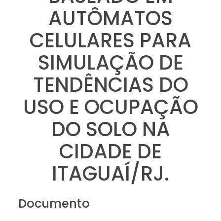
AUTÔMATOS
CELULARES PARA
SIMULAÇÃO DE
TENDÊNCIAS DO
USO E OCUPAÇÃO
DO SOLO NA
CIDADE DE
ITAGUAÍ/RJ.
Documento