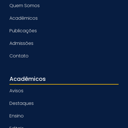
Quem Somos
Acadêmicos
Publicações
Admissões
Contato
Acadêmicos
Avisos
Destaques
Ensino