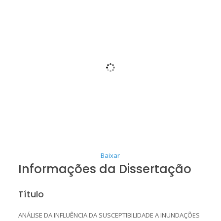
Baixar
Informações da Dissertação
Título
ANÁLISE DA INFLUÊNCIA DA SUSCEPTIBILIDADE A INUNDAÇÕES