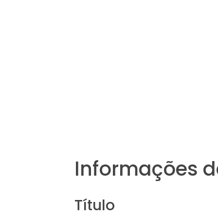
Informações d
Título