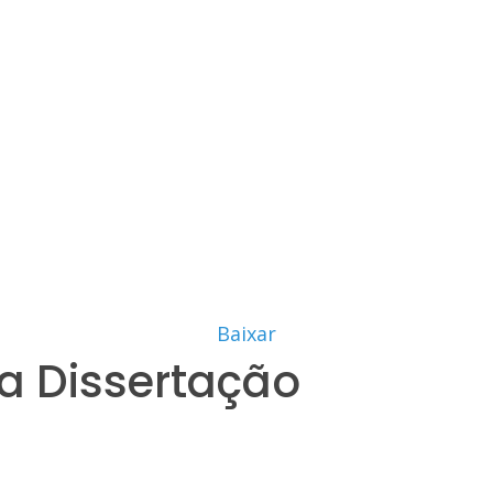
Baixar
a Dissertação