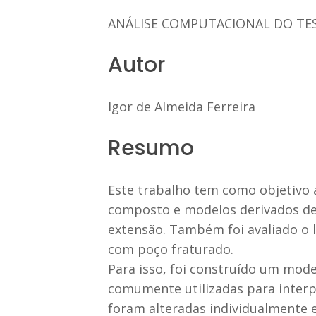
ANÁLISE COMPUTACIONAL DO TES
Autor
Igor de Almeida Ferreira
Resumo
Este trabalho tem como objetivo 
composto e modelos derivados des
extensão. Também foi avaliado o l
com poço fraturado.
Para isso, foi construído um mode
comumente utilizadas para interp
foram alteradas individualmente e