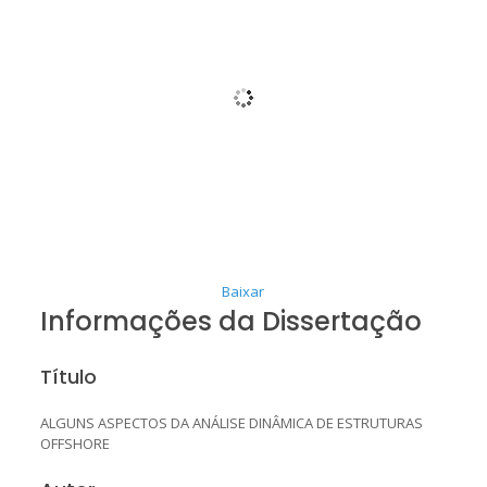
Baixar
Informações da Dissertação
Título
ALGUNS ASPECTOS DA ANÁLISE DINÂMICA DE ESTRUTURAS
OFFSHORE