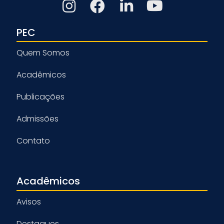
PEC
Quem Somos
Acadêmicos
Publicações
Admissões
Contato
Acadêmicos
Avisos
Destaques