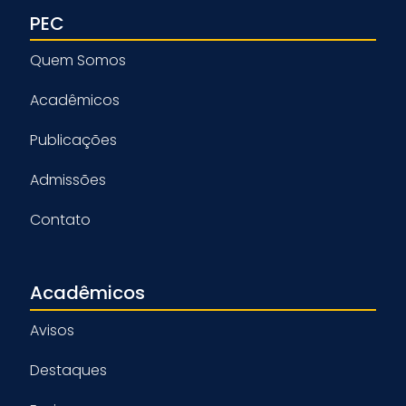
PEC
Quem Somos
Acadêmicos
Publicações
Admissões
Contato
Acadêmicos
Avisos
Destaques