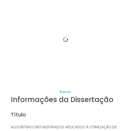
Baixar
Informações da Dissertação
Título
ALGORITMOS BIO-INSPIRADOS APLICADOS À OTIMIZAÇÃO DE