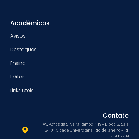
Acadêmicos
Avisos
Destaques
Ensino
Editais
Links Úteis
Contato
Av. Athos da Silveira Ramos, 149 – Bloco B, Sala
B-101 Cidade Universitária, Rio de Janeiro – RJ,
21941-909