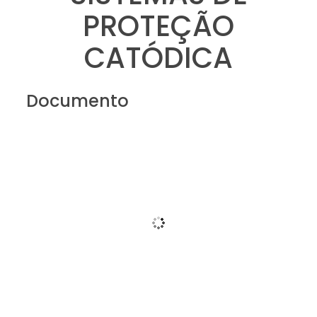
PROTEÇÃO
CATÓDICA
Documento