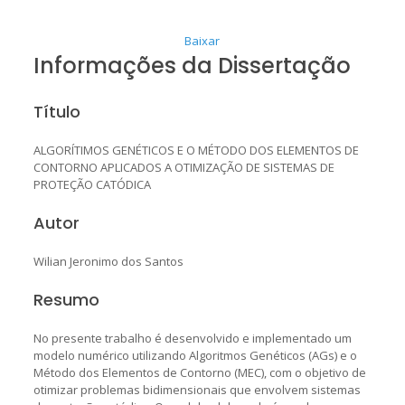
Baixar
Informações da Dissertação
Título
ALGORÍTIMOS GENÉTICOS E O MÉTODO DOS ELEMENTOS DE
CONTORNO APLICADOS A OTIMIZAÇÃO DE SISTEMAS DE
PROTEÇÃO CATÓDICA
Autor
Wilian Jeronimo dos Santos
Resumo
No presente trabalho é desenvolvido e implementado um
modelo numérico utilizando Algoritmos Genéticos (AGs) e o
Método dos Elementos de Contorno (MEC), com o objetivo de
otimizar problemas bidimensionais que envolvem sistemas