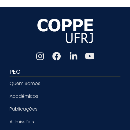
PEC
Quem Somos
Acadêmicos
Publicações
Admissões