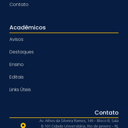
Contato
Acadêmicos
Avisos
Destaques
Ensino
Editais
Links Úteis
Contato
Av. Athos da Silveira Ramos, 149 – Bloco B, Sala
B-101 Cidade Universitária, Rio de Janeiro – RJ,