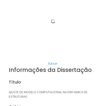
Baixar
Informações da Dissertação
Título
AJUSTE DE MODELO COMPUTACIONAL NA DIN^AMICA DE
ESTRUTURAS