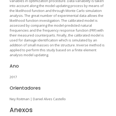
variables in optimization procedure. Data variability is taken
into account along the model updating process by means of
the likelihood function and through Monte Carlo simulation
analysis. The great number of experimental data allows the
likelihood function investigation. The calibrated model is
assessed by comparing the model-predicted natural
frequencies and the frequency response function (FRF) with
their measured counterparts. Finally, the calibrated model is
used for damage identification which is simulated by an
addition of small masses on the structure. Inverse method is
applied to perform this study based on a finite element
analysis model updating.
Ano
2017
Orientadores
Ney Roitman
|
Daniel Alves Castello
Anexos