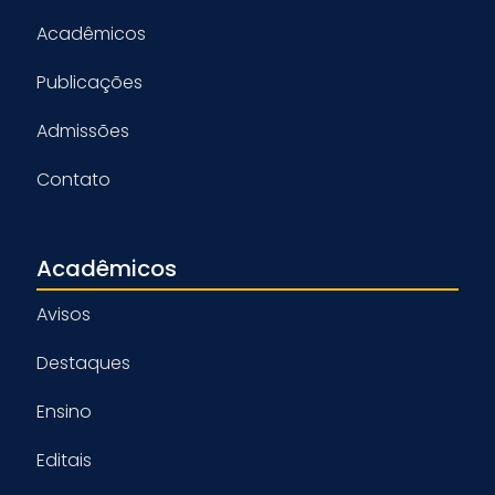
Acadêmicos
Publicações
Admissões
Contato
Acadêmicos
Avisos
Destaques
Ensino
Editais