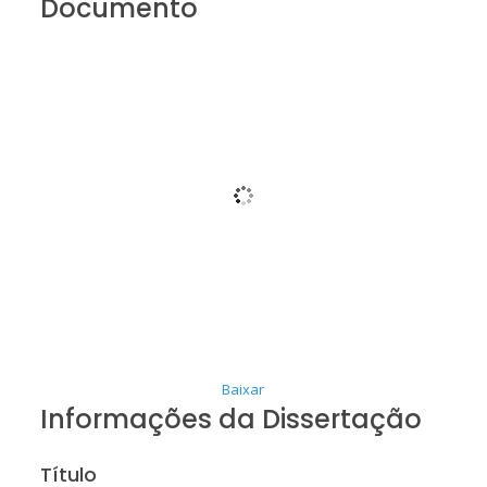
Documento
Baixar
Informações da Dissertação
Título