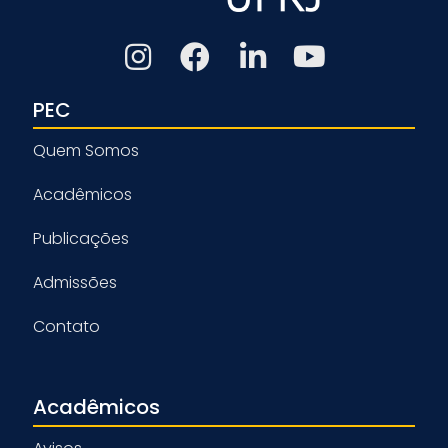
PEC
Quem Somos
Acadêmicos
Publicações
Admissões
Contato
Acadêmicos