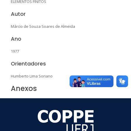
ELEMENTOS FINITOS
Autor
Márcio de Souza Soares de Almeida
Ano
1977
Orientadores
Humberto Lima Soriano
Anexos