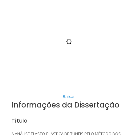
Baixar
Informações da Dissertação
Título
A ANÁLISE ELASTO-PLÁSTICA DE TÚNEIS PELO MÉTODO DOS