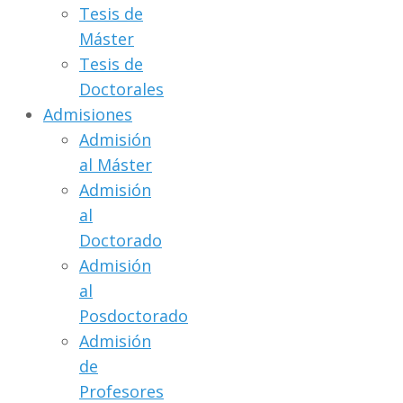
Tesis de
Máster
Tesis de
Doctorales
Admisiones
Admisión
al Máster
Admisión
al
Doctorado
Admisión
al
Posdoctorado
Admisión
de
Profesores