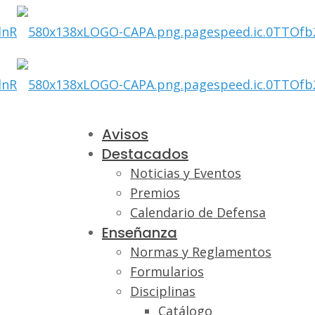
Avisos
Destacados
Noticias y Eventos
Premios
Calendario de Defensa
Enseñanza
Normas y Reglamentos
Formularios
Disciplinas
Catálogo