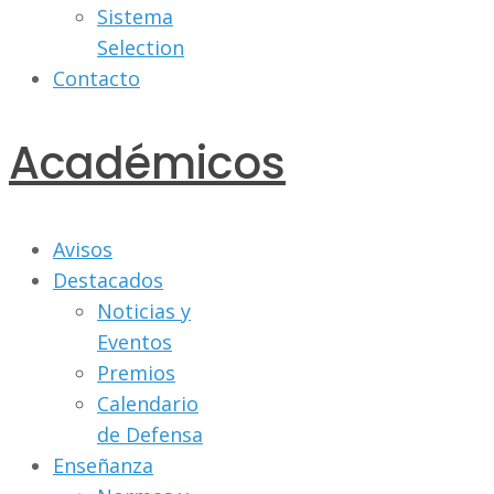
Sistema
Selection
Contacto
Académicos
Avisos
Destacados
Noticias y
Eventos
Premios
Calendario
de Defensa
Enseñanza