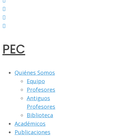
PEC
Quiénes Somos
Equipo
Profesores
Antiguos
Profesores
Biblioteca
Académicos
Publicaciones