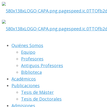
Quiénes Somos
Equipo
Profesores
Antiguos Profesores
Biblioteca
Académicos
Publicaciones
Tesis de Máster
Tesis de Doctorales
Admisiones