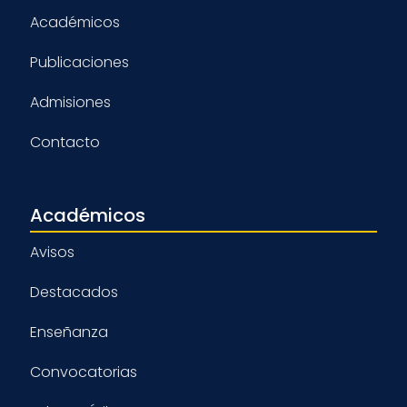
Académicos
Publicaciones
Admisiones
Contacto
Académicos
Avisos
Destacados
Enseñanza
Convocatorias