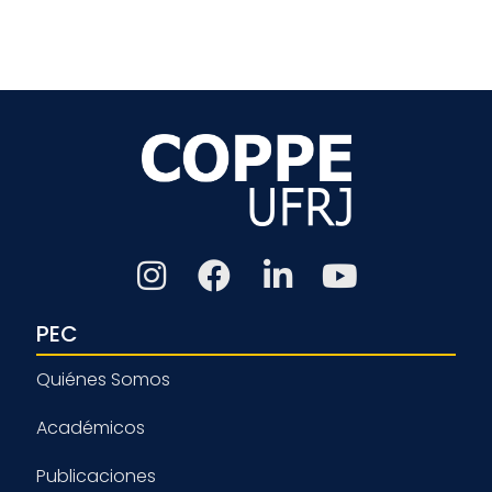
PEC
Quiénes Somos
Académicos
Publicaciones