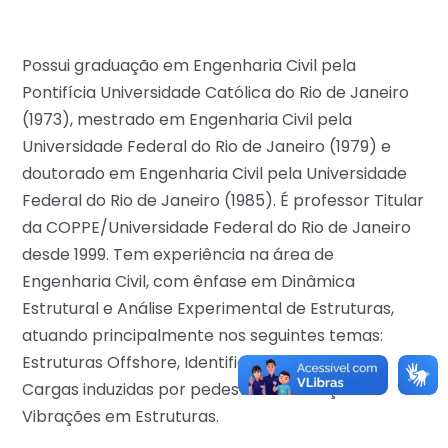
Possui graduação em Engenharia Civil pela
Pontifícia Universidade Católica do Rio de Janeiro
(1973), mestrado em Engenharia Civil pela
Universidade Federal do Rio de Janeiro (1979) e
doutorado em Engenharia Civil pela Universidade
Federal do Rio de Janeiro (1985). É professor Titular
da COPPE/Universidade Federal do Rio de Janeiro
desde 1999. Tem experiência na área de
Engenharia Civil, com ênfase em Dinâmica
Estrutural e Análise Experimental de Estruturas,
atuando principalmente nos seguintes temas:
Estruturas Offshore, Identificação Estrutural,
Cargas induzidas por pedestres e Redução de
Vibrações em Estruturas.