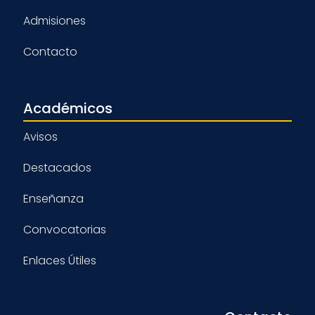
Admisiones
Contacto
Académicos
Avisos
Destacados
Enseñanza
Convocatorias
Enlaces Útiles