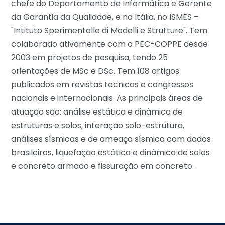
chefe do Departamento de Informática e Gerente
da Garantia da Qualidade, e na Itália, no ISMES –
"Intituto Sperimentalle di Modelli e Strutture". Tem
colaborado ativamente com o PEC-COPPE desde
2003 em projetos de pesquisa, tendo 25
orientações de MSc e DSc. Tem 108 artigos
publicados em revistas tecnicas e congressos
nacionais e internacionais. As principais áreas de
atuação são: análise estática e dinâmica de
estruturas e solos, interação solo-estrutura,
análises sísmicas e de ameaça sísmica com dados
brasileiros, liquefação estática e dinâmica de solos
e concreto armado e fissuração em concreto.