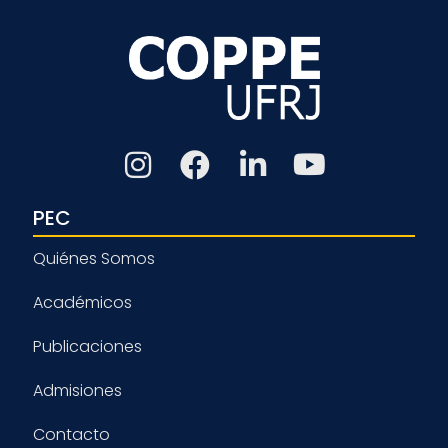
PEC
Quiénes Somos
Académicos
Publicaciones
Admisiones
Contacto