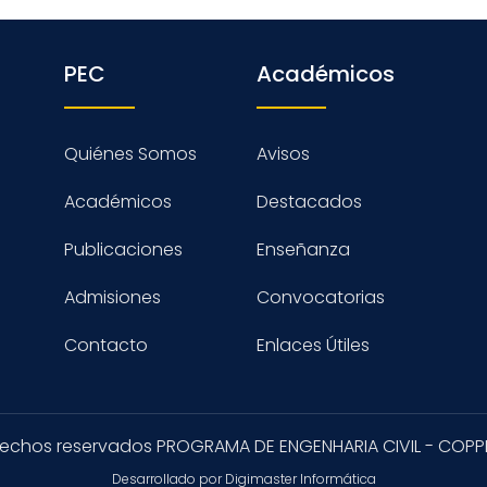
PEC
Académicos
Quiénes Somos
Avisos
Académicos
Destacados
Publicaciones
Enseñanza
Admisiones
Convocatorias
Contacto
Enlaces Útiles
rechos reservados PROGRAMA DE ENGENHARIA CIVIL - COPP
Desarrollado por Digimaster Informática