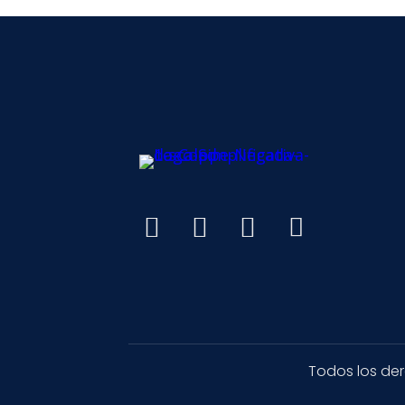
Todos los de