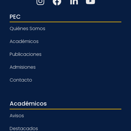
PEC
Quiénes Somos
Académicos
Publicaciones
Admisiones
Contacto
Académicos
Avisos
Destacados