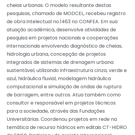
cheias urbanas. O modelo resultante destas
pesquisas, chamado de MODCEL, recebeu registro
de obra intelectual no.1463 no CONFEA. Em sua
atuação acadêmica, desenvolve atividades de
pesquisa em projetos nacionais e cooperações
internacionais envolvendo diagnóstico de cheias,
hidrologia urbana, concepção de projetos
integrados de sistemas de drenagem urbana
sustentável, utilizando infraestrutura cinza, verde e
azul, hidráulica fluvial, modelagem hidráulica
computacional e simulação de ondas de ruptura
de barragem, entre outros. Atua também como
consultor e responsável em projetos técnicos
para a sociedade, através das Fundações
Universitárias. Coordenou projetos em rede na
temática de recurso hídricos em editais CT-HIDRO