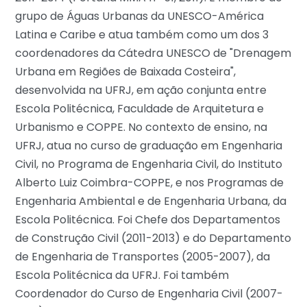
grupo de Águas Urbanas da UNESCO-América
Latina e Caribe e atua também como um dos 3
coordenadores da Cátedra UNESCO de "Drenagem
Urbana em Regiões de Baixada Costeira",
desenvolvida na UFRJ, em ação conjunta entre
Escola Politécnica, Faculdade de Arquitetura e
Urbanismo e COPPE. No contexto de ensino, na
UFRJ, atua no curso de graduação em Engenharia
Civil, no Programa de Engenharia Civil, do Instituto
Alberto Luiz Coimbra-COPPE, e nos Programas de
Engenharia Ambiental e de Engenharia Urbana, da
Escola Politécnica. Foi Chefe dos Departamentos
de Construção Civil (2011-2013) e do Departamento
de Engenharia de Transportes (2005-2007), da
Escola Politécnica da UFRJ. Foi também
Coordenador do Curso de Engenharia Civil (2007-