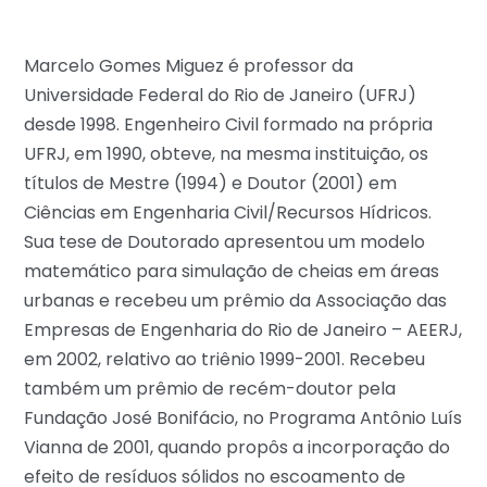
Marcelo Gomes Miguez é professor da
Universidade Federal do Rio de Janeiro (UFRJ)
desde 1998. Engenheiro Civil formado na própria
UFRJ, em 1990, obteve, na mesma instituição, os
títulos de Mestre (1994) e Doutor (2001) em
Ciências em Engenharia Civil/Recursos Hídricos.
Sua tese de Doutorado apresentou um modelo
matemático para simulação de cheias em áreas
urbanas e recebeu um prêmio da Associação das
Empresas de Engenharia do Rio de Janeiro – AEERJ,
em 2002, relativo ao triênio 1999-2001. Recebeu
também um prêmio de recém-doutor pela
Fundação José Bonifácio, no Programa Antônio Luís
Vianna de 2001, quando propôs a incorporação do
efeito de resíduos sólidos no escoamento de