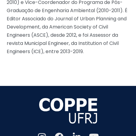
2010) e Vice-Coordenador do Programa de Pós-
Graduação de Engenharia Ambiental (2010-2011). É
Editor Associado do Journal of Urban Planning and
Development, da American Society of Civil
Engineers (ASCE), desde 2012, e foi Assessor da
revista Municipal Engineer, da Institution of Civil
Engineers (ICE), entre 2013-2019.