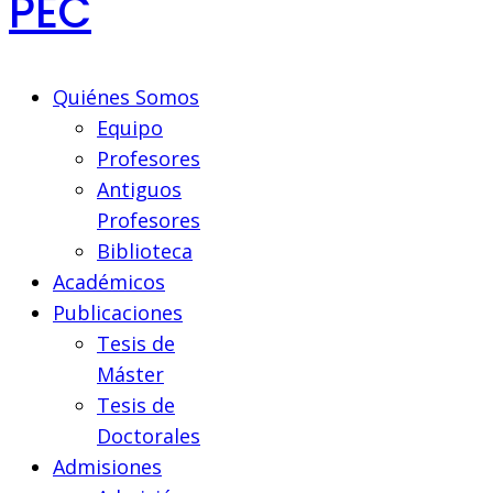
PEC
Quiénes Somos
Equipo
Profesores
Antiguos
Profesores
Biblioteca
Académicos
Publicaciones
Tesis de
Máster
Tesis de
Doctorales
Admisiones