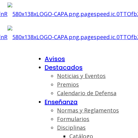
Avisos
Destacados
Noticias y Eventos
Premios
Calendario de Defensa
Enseñanza
Normas y Reglamentos
Formularios
Disciplinas
Catálogo