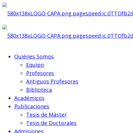
Quiénes Somos
Equipo
Profesores
Antiguos Profesores
Biblioteca
Académicos
Publicaciones
Tesis de Máster
Tesis de Doctorales
Admisiones