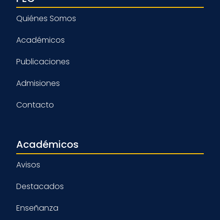
Quiénes Somos
Académicos
Publicaciones
Admisiones
Contacto
Académicos
Avisos
Destacados
Enseñanza