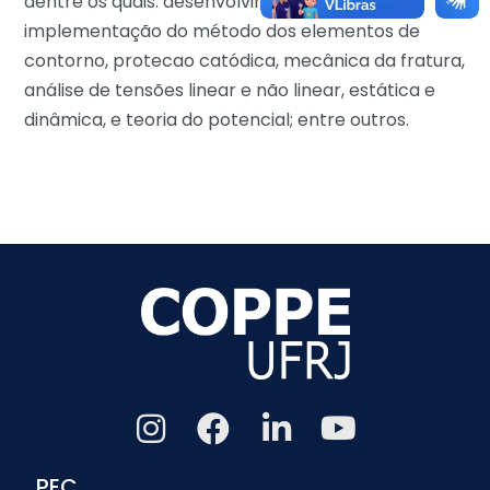
dentre os quais: desenvolvimento e
implementação do método dos elementos de
contorno, protecao catódica, mecânica da fratura,
análise de tensões linear e não linear, estática e
dinâmica, e teoria do potencial; entre outros.
PEC