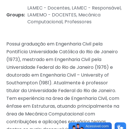
LAMEC - Docentes
,
LAMEC - Responsável
,
Groups:
LAMEMO - DOCENTES
,
Mecânica
Computacional
,
Professores
Possui graduação em Engenharia Civil pela
Pontifícia Universidade Católica do Rio de Janeiro
(1973), mestrado em Engenharia Civil pela
Universidade Federal do Rio de Janeiro (1976) e
doutorado em Engenharia Civil – University of
Southampton (1981). Atualmente é professor
titular da Universidade Federal do Rio de Janeiro.
Tem experiência na área de Engenharia Civil, com
ênfase em Estruturas, atuando principalmente na
área de Mecânica Computacional com
contribuições e aplicações em vários temas,