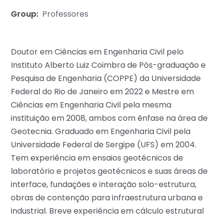
Group:
Professores
Doutor em Ciências em Engenharia Civil pelo
Instituto Alberto Luiz Coimbra de Pós-graduação e
Pesquisa de Engenharia (COPPE) da Universidade
Federal do Rio de Janeiro em 2022 e Mestre em
Ciências em Engenharia Civil pela mesma
instituição em 2008, ambos com ênfase na área de
Geotecnia. Graduado em Engenharia Civil pela
Universidade Federal de Sergipe (UFS) em 2004.
Tem experiência em ensaios geotécnicos de
laboratório e projetos geotécnicos e suas áreas de
interface, fundações e interação solo-estrutura,
obras de contenção para infraestrutura urbana e
industrial. Breve experiência em cálculo estrutural