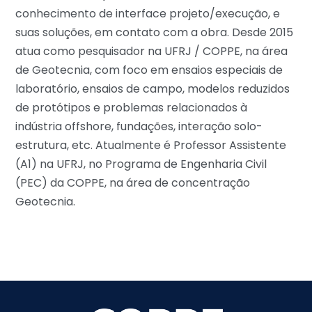
conhecimento de interface projeto/execução, e
suas soluções, em contato com a obra. Desde 2015
atua como pesquisador na UFRJ / COPPE, na área
de Geotecnia, com foco em ensaios especiais de
laboratório, ensaios de campo, modelos reduzidos
de protótipos e problemas relacionados à
indústria offshore, fundações, interação solo-
estrutura, etc. Atualmente é Professor Assistente
(A1) na UFRJ, no Programa de Engenharia Civil
(PEC) da COPPE, na área de concentração
Geotecnia.