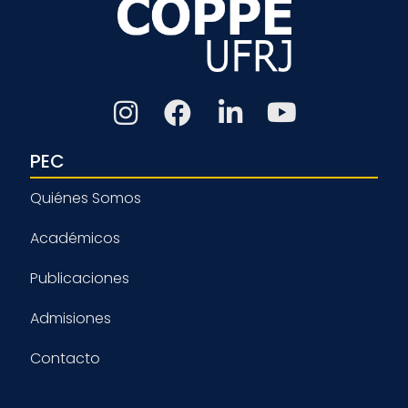
PEC
Quiénes Somos
Académicos
Publicaciones
Admisiones
Contacto