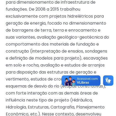
para dimensionamento de infraestrutura de
fundações. De 2008 a 2015 trabalhou
exclusivamente com projetos hidrelétricos para
geração de energia, focado no dimensionamento
de barragens de terra, terra e enrocamento e
suas variantes, avaliação geológico-geotécnica do
comportamento dos materiais de fundação e
construção (interpretação de ensaios, sondagens
e definição de modelos para projeto), escavações
em solo e rocha, avaliação e estudos de arranjos
para disposição das estruturas de geração e
vertimento, estudos de cronograma e de
esquemas de desvio do rio (etapas construtivas),
com forte interação com as demais áreas de
influência neste tipo de projeto (Hidráulica,
Hidrologia, Estruturas, Cartografia, Planejamento
Econômico, etc.). Nesse contexto, desenvolveu