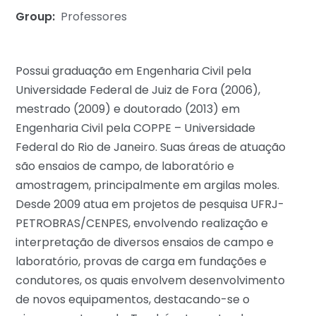
Group:
Professores
Possui graduação em Engenharia Civil pela
Universidade Federal de Juiz de Fora (2006),
mestrado (2009) e doutorado (2013) em
Engenharia Civil pela COPPE – Universidade
Federal do Rio de Janeiro. Suas áreas de atuação
são ensaios de campo, de laboratório e
amostragem, principalmente em argilas moles.
Desde 2009 atua em projetos de pesquisa UFRJ-
PETROBRAS/CENPES, envolvendo realização e
interpretação de diversos ensaios de campo e
laboratório, provas de carga em fundações e
condutores, os quais envolvem desenvolvimento
de novos equipamentos, destacando-se o