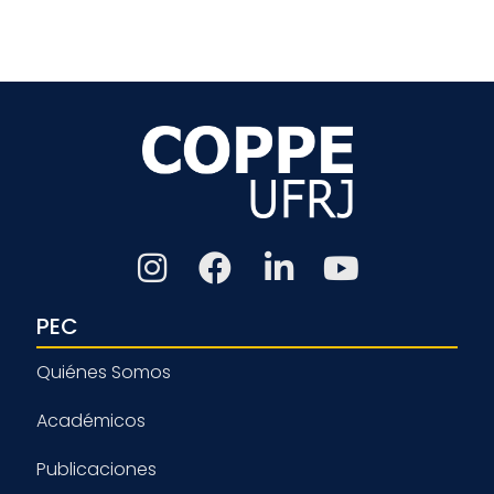
PEC
Quiénes Somos
Académicos
Publicaciones