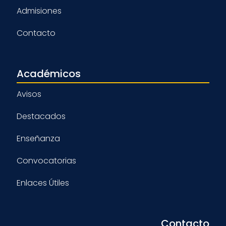
Admisiones
Contacto
Académicos
Avisos
Destacados
Enseñanza
Convocatorias
Enlaces Útiles
Contacto