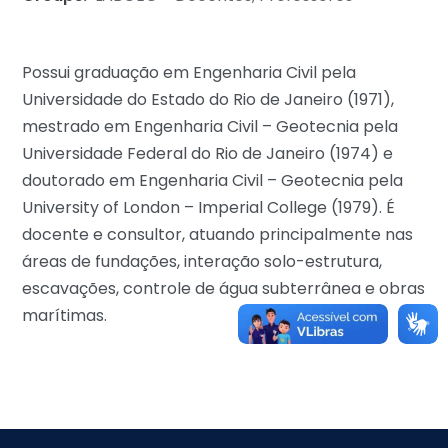
Possui graduação em Engenharia Civil pela
Universidade do Estado do Rio de Janeiro (1971),
mestrado em Engenharia Civil – Geotecnia pela
Universidade Federal do Rio de Janeiro (1974) e
doutorado em Engenharia Civil – Geotecnia pela
University of London – Imperial College (1979). É
docente e consultor, atuando principalmente nas
áreas de fundações, interação solo-estrutura,
escavações, controle de água subterrânea e obras
marítimas.