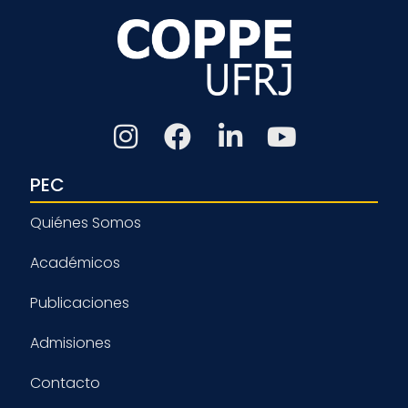
PEC
Quiénes Somos
Académicos
Publicaciones
Admisiones
Contacto