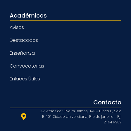
Académicos
Avisos
Destacados
Enseñanza
Convocatorias
Enlaces Útiles
Contacto
Av. Athos da Silveira Ramos, 149 – Bloco B, Sala
B-101 Cidade Universitária, Rio de Janeiro – RJ,
21941-909