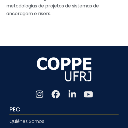
metodologias de projetos de sistemas de
ancoragem e risers.
PEC
Quiénes Somos