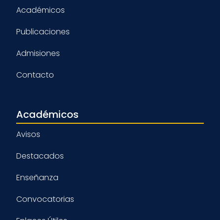
Académicos
Publicaciones
Admisiones
Contacto
Académicos
Avisos
Destacados
Enseñanza
Convocatorias