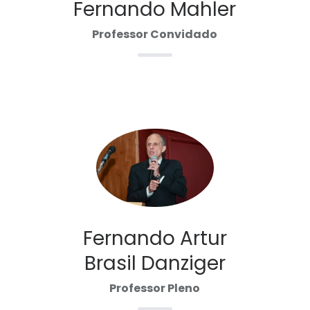
Fernando Mahler
Professor Convidado
Fernando Artur
Brasil Danziger
Professor Pleno