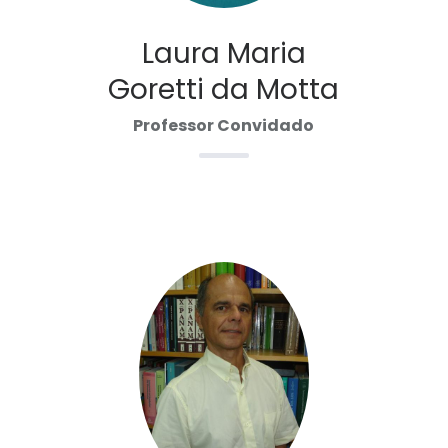
Laura Maria
Goretti da Motta
Professor Convidado