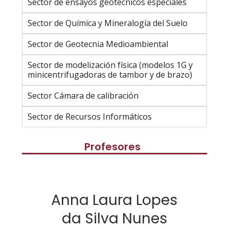
Sector de ensayos geotécnicos especiales
Sector de Química y Mineralogía del Suelo
Sector de Geotecnia Medioambiental
Sector de modelización física (modelos 1G y
minicentrifugadoras de tambor y de brazo)
Sector Cámara de calibración
Sector de Recursos Informáticos
Profesores
Anna Laura Lopes
da Silva Nunes