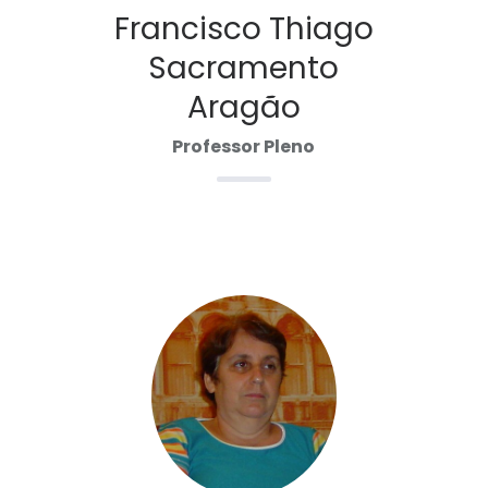
Francisco Thiago
Sacramento
Aragão
Professor Pleno