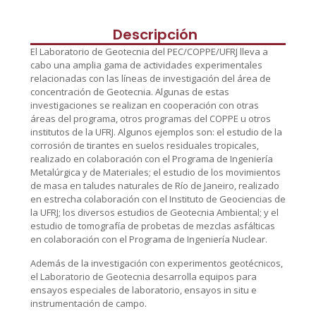
Descripción
El Laboratorio de Geotecnia del PEC/COPPE/UFRJ lleva a
cabo una amplia gama de actividades experimentales
relacionadas con las líneas de investigación del área de
concentración de Geotecnia. Algunas de estas
investigaciones se realizan en cooperación con otras
áreas del programa, otros programas del COPPE u otros
institutos de la UFRJ. Algunos ejemplos son: el estudio de la
corrosión de tirantes en suelos residuales tropicales,
realizado en colaboración con el Programa de Ingeniería
Metalúrgica y de Materiales; el estudio de los movimientos
de masa en taludes naturales de Río de Janeiro, realizado
en estrecha colaboración con el Instituto de Geociencias de
la UFRJ; los diversos estudios de Geotecnia Ambiental; y el
estudio de tomografía de probetas de mezclas asfálticas
en colaboración con el Programa de Ingeniería Nuclear.
Además de la investigación con experimentos geotécnicos,
el Laboratorio de Geotecnia desarrolla equipos para
ensayos especiales de laboratorio, ensayos in situ e
instrumentación de campo.