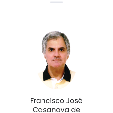
Francisco José
Casanova de