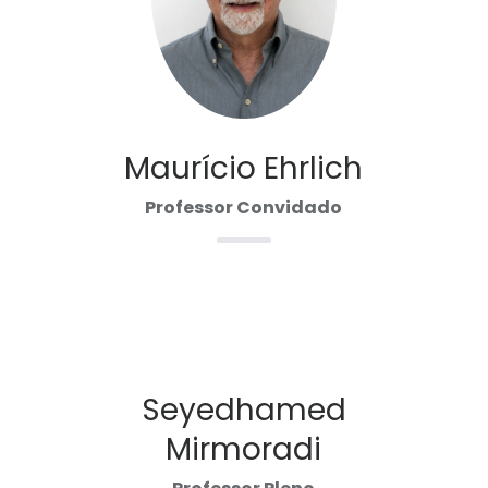
Maurício Ehrlich
Professor Convidado
Seyedhamed
Mirmoradi