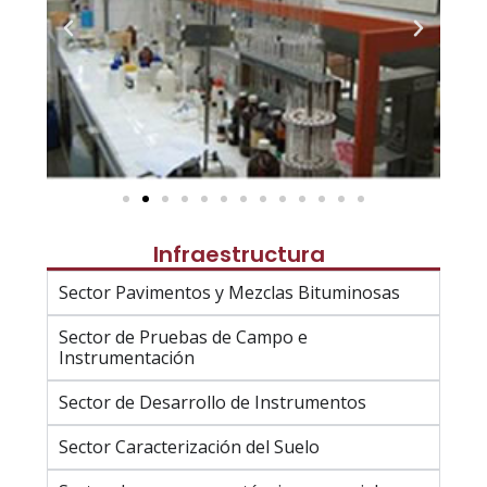
Infraestructura
Sector Pavimentos y Mezclas Bituminosas
Sector de Pruebas de Campo e
Instrumentación
Sector de Desarrollo de Instrumentos
Sector Caracterización del Suelo