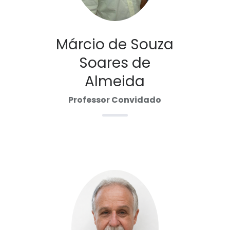
Márcio de Souza
Soares de
Almeida
Professor Convidado