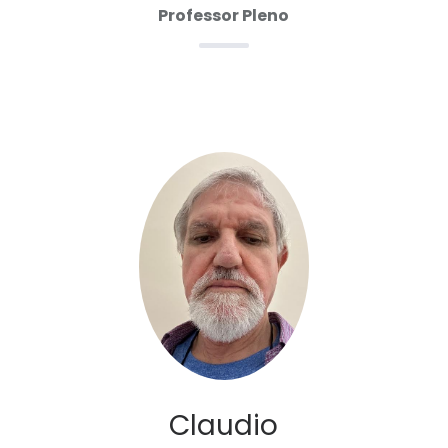
Professor Pleno
Claudio