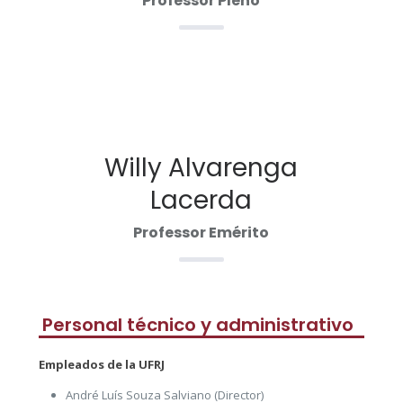
Professor Pleno
Willy Alvarenga
Lacerda
Professor Emérito
Personal técnico y administrativo
Empleados de la UFRJ
André Luís Souza Salviano (Director)