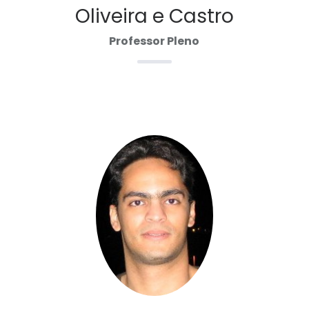
Oliveira e Castro
Professor Pleno