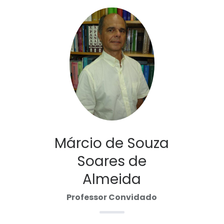
Márcio de Souza
Soares de
Almeida
Professor Convidado