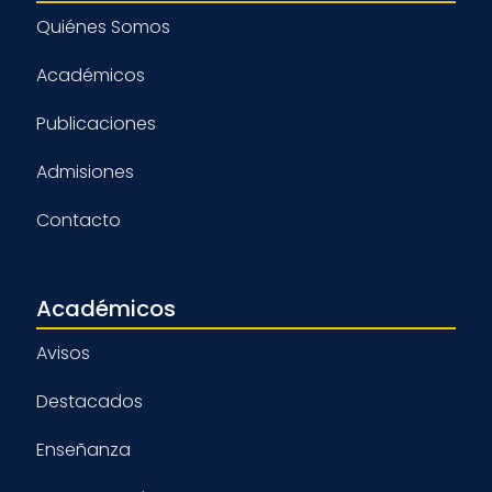
Quiénes Somos
Académicos
Publicaciones
Admisiones
Contacto
Académicos
Avisos
Destacados
Enseñanza