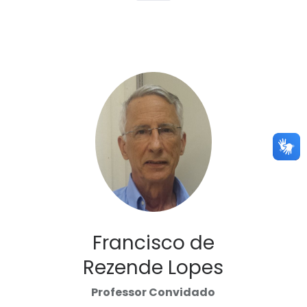
Francisco de
Rezende Lopes
Professor Convidado