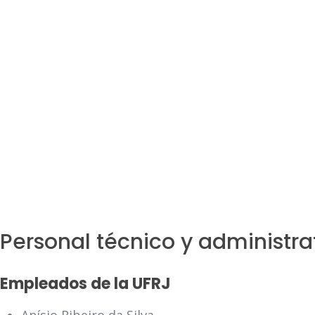
Personal técnico y administra
Empleados de la UFRJ