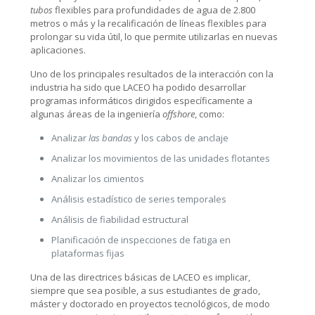
tubos
flexibles para profundidades de agua de 2.800
metros o más y la recalificación de líneas flexibles para
prolongar su vida útil, lo que permite utilizarlas en nuevas
aplicaciones.
Uno de los principales resultados de la interacción con la
industria ha sido que LACEO ha podido desarrollar
programas informáticos dirigidos específicamente a
algunas áreas de la ingeniería
offshore
, como:
Analizar
las bandas
y los cabos de anclaje
Analizar los movimientos de las unidades flotantes
Analizar los cimientos
Análisis estadístico de series temporales
Análisis de fiabilidad estructural
Planificación de inspecciones de fatiga en
plataformas fijas
Una de las directrices básicas de LACEO es implicar,
siempre que sea posible, a sus estudiantes de grado,
máster y doctorado en proyectos tecnológicos, de modo