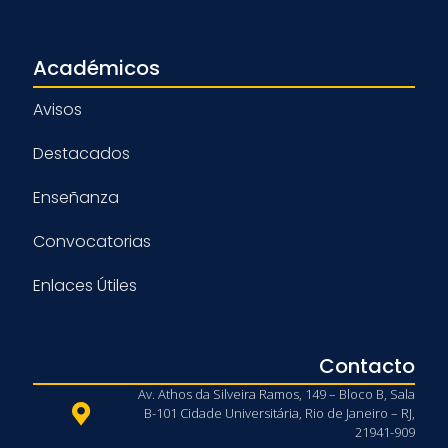
Académicos
Avisos
Destacados
Enseñanza
Convocatorias
Enlaces Útiles
Contacto
Av. Athos da Silveira Ramos, 149 – Bloco B, Sala
B-101 Cidade Universitária, Rio de Janeiro – RJ,
21941-909