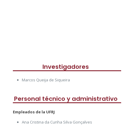
Investigadores
Marcos Queija de Siqueira
Personal técnico y administrativo
Empleados de la UFRJ
Ana Cristina da Cunha Silva Gonçalves