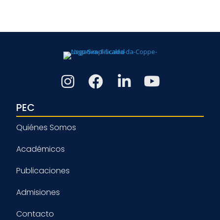
PEC
Quiénes Somos
Académicos
Publicaciones
Admisiones
Contacto