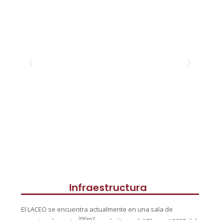
Infraestructura
El LACEO se encuentra actualmente en una sala de
200m2