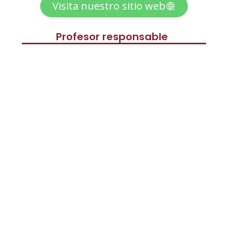
Visita nuestro sitio web
Profesor responsable