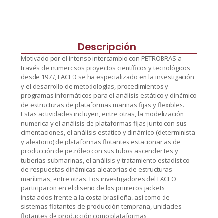
Descripción
Motivado por el intenso intercambio con PETROBRAS a
través de numerosos proyectos científicos y tecnológicos
desde 1977, LACEO se ha especializado en la investigación
y el desarrollo de metodologías, procedimientos y
programas informáticos para el análisis estático y dinámico
de estructuras de plataformas marinas fijas y flexibles.
Estas actividades incluyen, entre otras, la modelización
numérica y el análisis de plataformas fijas junto con sus
cimentaciones, el análisis estático y dinámico (determinista
y aleatorio) de plataformas flotantes estacionarias de
producción de petróleo con sus tubos ascendentes y
tuberías submarinas, el análisis y tratamiento estadístico
de respuestas dinámicas aleatorias de estructuras
marítimas, entre otras. Los investigadores del LACEO
participaron en el diseño de los primeros jackets
instalados frente a la costa brasileña, así como de
sistemas flotantes de producción temprana, unidades
flotantes de producción como plataformas