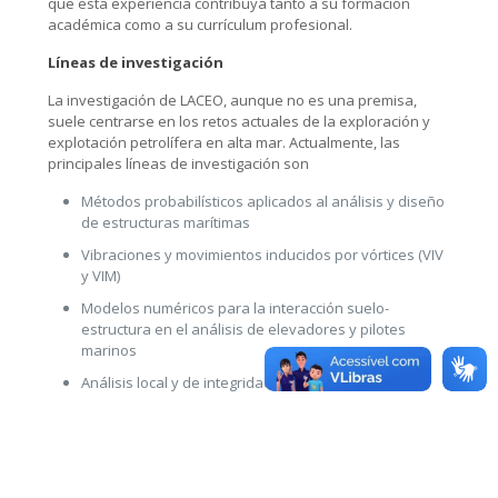
que esta experiencia contribuya tanto a su formación
académica como a su currículum profesional.
Líneas de investigación
La investigación de LACEO, aunque no es una premisa,
suele centrarse en los retos actuales de la exploración y
explotación petrolífera en alta mar. Actualmente, las
principales líneas de investigación son
Métodos probabilísticos aplicados al análisis y diseño
de estructuras marítimas
Vibraciones y movimientos inducidos por vórtices (VIV
y VIM)
Modelos numéricos para la interacción suelo-
estructura en el análisis de elevadores y pilotes
marinos
Análisis local y de integridad de tuberías flexibles